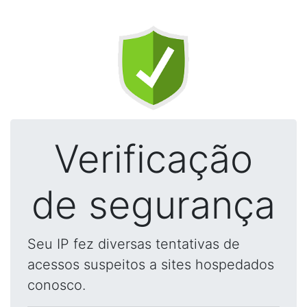
Verificação
de segurança
Seu IP fez diversas tentativas de
acessos suspeitos a sites hospedados
conosco.