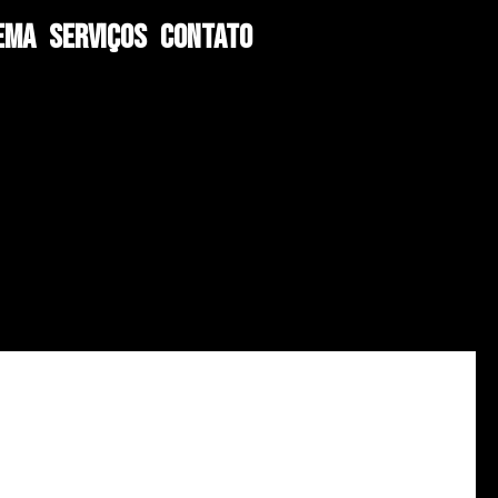
EMA
SERVIÇOS
CONTATO